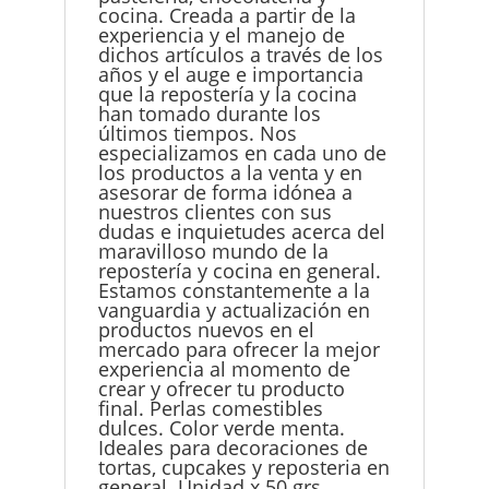
cocina. Creada a partir de la
experiencia y el manejo de
dichos artículos a través de los
años y el auge e importancia
que la repostería y la cocina
han tomado durante los
últimos tiempos. Nos
especializamos en cada uno de
los productos a la venta y en
asesorar de forma idónea a
nuestros clientes con sus
dudas e inquietudes acerca del
maravilloso mundo de la
repostería y cocina en general.
Estamos constantemente a la
vanguardia y actualización en
productos nuevos en el
mercado para ofrecer la mejor
experiencia al momento de
crear y ofrecer tu producto
final. Perlas comestibles
dulces. Color verde menta.
Ideales para decoraciones de
tortas, cupcakes y reposteria en
general. Unidad x 50 grs.