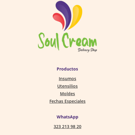
Productos
Insumos
Utensilios
Moldes
Fechas Especiales
WhatsApp
323 213 98 20