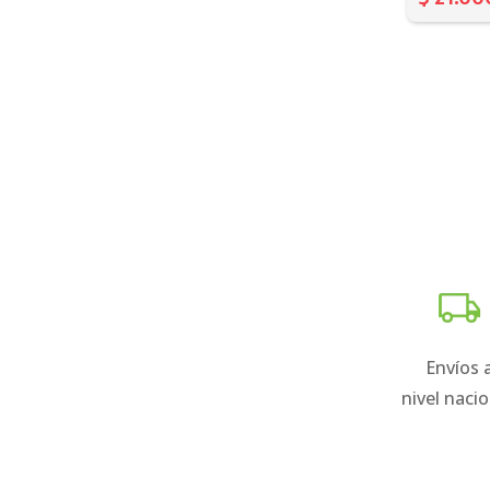
Envíos 
nivel nacio