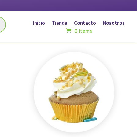
Inicio
Tienda
Contacto
Nosotros
0 Items