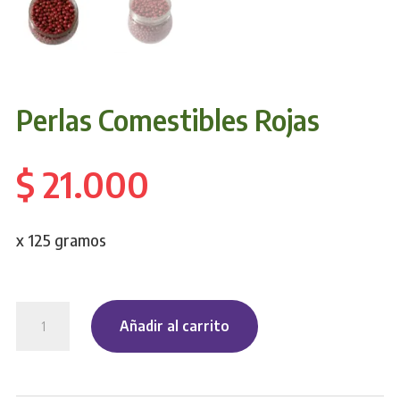
Perlas Comestibles Rojas
$
21.000
x 125 gramos
Perlas
Añadir al carrito
Comestibles
Rojas