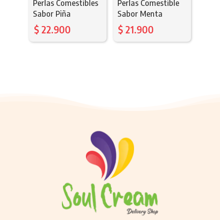
Perlas Comestibles
Perlas Comestible
Sabor Piña
Sabor Menta
$
22.900
$
21.900