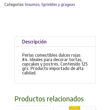
cantidad
Categorías:
Insumos
,
Sprinkles y grageas
Descripción
Perlas comestibles dulces rojas
#4. Ideales para decorar tortas,
cupcakes y postres. Contenido 125
grs. Producto importado de alta
calidad.
Productos relacionados