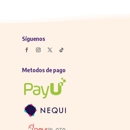
Síguenos
Metodos de pago