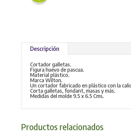
Descripción
Cortador galletas.
Figura huevo de pascua.
Material plástico.
Marca Wilton.
Un cortador fabricado en plástico con la cali
Corta galletas, fondant, masas y más.
Medidas del molde 9.5 x 6.5 Cms.
Productos relacionados