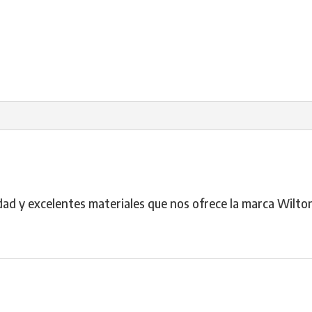
dad y excelentes materiales que nos ofrece la marca Wilton.