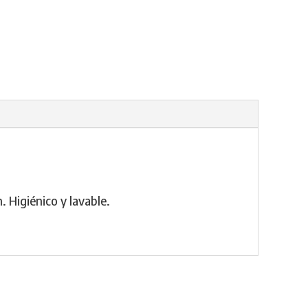
 Higiénico y lavable.