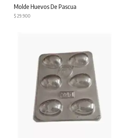
Molde Huevos De Pascua
$
29.900