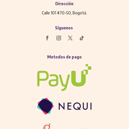
Dirección
Calle 101 #70-50, Bogotá.
Síguenos
Metodos de pago