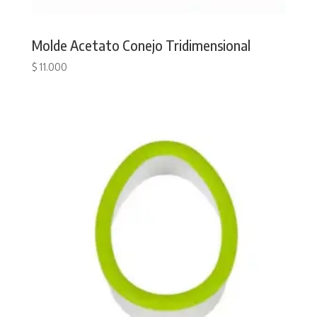
Molde Acetato Conejo Tridimensional
$
11.000