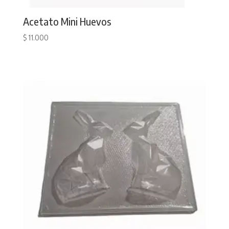
Acetato Mini Huevos
$
11.000