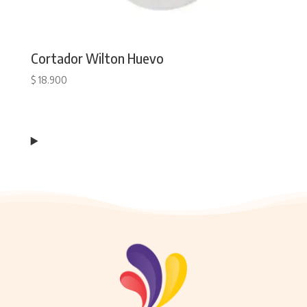
Cortador Wilton Huevo
$
18.900