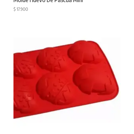
$
17.900