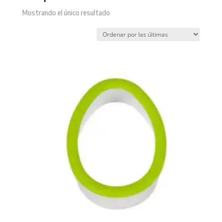
Mostrando el único resultado