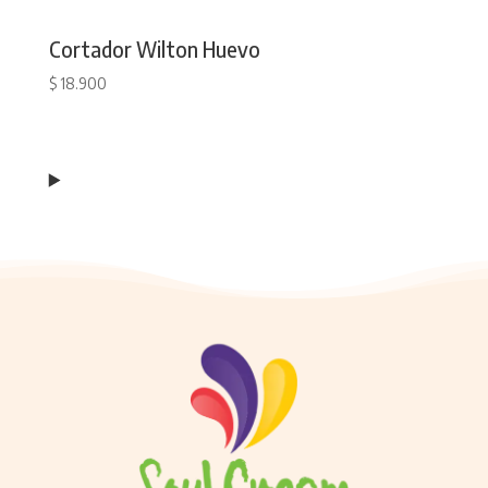
Cortador Wilton Huevo
$
18.900