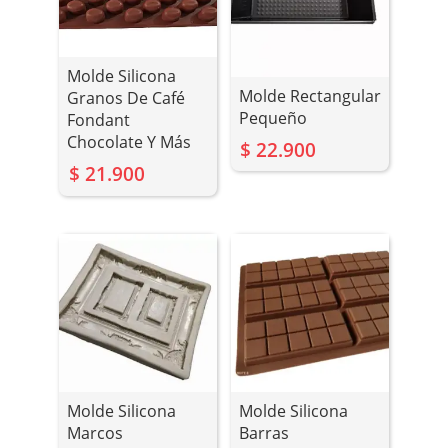
Molde Silicona
Molde Rectangular
Granos De Café
Pequeño
Fondant
Chocolate Y Más
$
22.900
$
21.900
Molde Silicona
Molde Silicona
Marcos
Barras