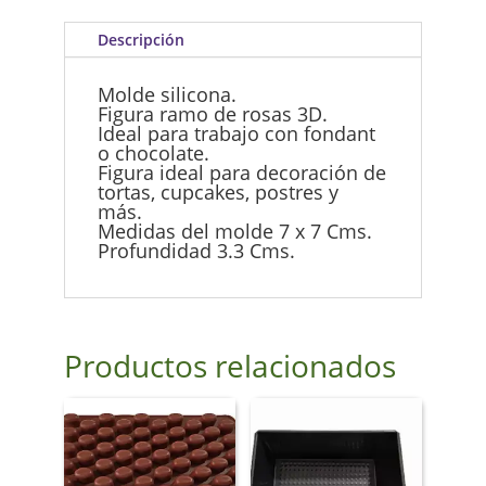
Descripción
Molde silicona.
Figura ramo de rosas 3D.
Ideal para trabajo con fondant
o chocolate.
Figura ideal para decoración de
tortas, cupcakes, postres y
más.
Medidas del molde 7 x 7 Cms.
Profundidad 3.3 Cms.
Productos relacionados