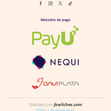
Metodos de pago
Diseñado por
jkwilches.com
Política de privacidad