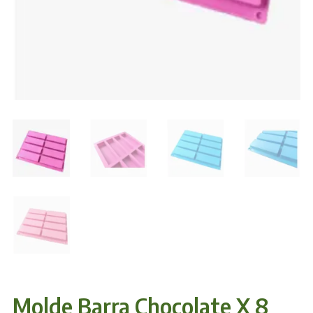
Molde Barra Chocolate X 8