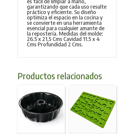
es fácil de limpiar a mano,
garantizando que cada uso resulte
práctico y eficiente. Su diseño
optimiza el espacio en la cocina y
se convierte en una herramienta
esencial para cualquier amante de
la repostería. Medidas del molde:
26.5 x 21.5 Cms Cavidad 11.5 x 4
Cms Profundidad 2 Cms.
Productos relacionados