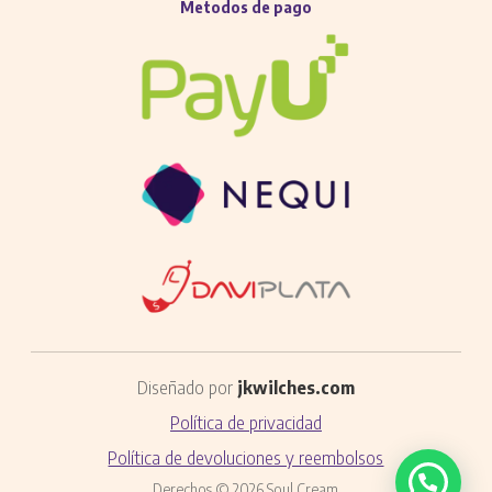
Metodos de pago
Diseñado por
jkwilches.com
Política de privacidad
Política de devoluciones y reembolsos
Derechos © 2026 Soul Cream