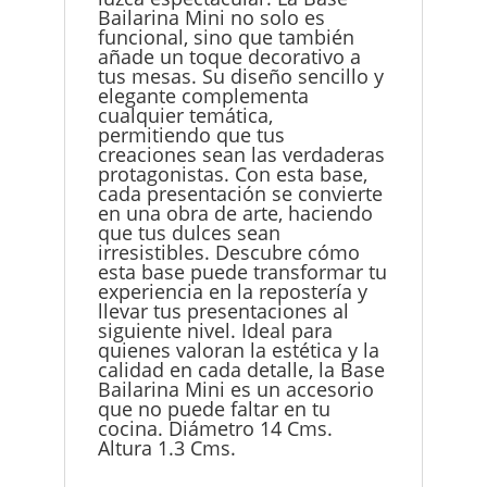
Bailarina Mini no solo es
funcional, sino que también
añade un toque decorativo a
tus mesas. Su diseño sencillo y
elegante complementa
cualquier temática,
permitiendo que tus
creaciones sean las verdaderas
protagonistas. Con esta base,
cada presentación se convierte
en una obra de arte, haciendo
que tus dulces sean
irresistibles. Descubre cómo
esta base puede transformar tu
experiencia en la repostería y
llevar tus presentaciones al
siguiente nivel. Ideal para
quienes valoran la estética y la
calidad en cada detalle, la Base
Bailarina Mini es un accesorio
que no puede faltar en tu
cocina. Diámetro 14 Cms.
Altura 1.3 Cms.