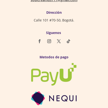
Dirección
Calle 101 #70-50, Bogotá.
Síguenos
Metodos de pago