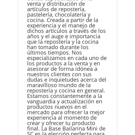
venta y distribución de
artículos de repostería,
pastelería, chocolatería y
cocina. Creada a partir de la
experiencia y el manejo de
dichos artículos a través de los
años y el auge e importancia
que la repostería y la cocina
han tomado durante los
últimos tiempos. Nos
especializamos en cada uno de
los productos a la venta y en
asesorar de forma idónea a
nuestros clientes con sus
dudas e inquietudes acerca del
maravilloso mundo de la
repostería y cocina en general.
Estamos constantemente a la
vanguardia y actualización en
productos nuevos en el
mercado para ofrecer la mejor
experiencia al momento de
crear y ofrecer tu producto
final. La Base Bailarina Mini de
SC es la elección perfecta para