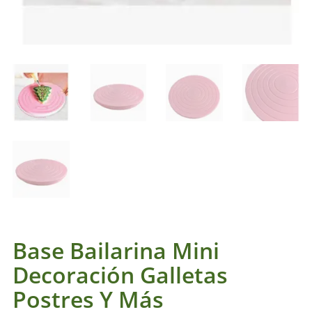
Base Bailarina Mini
Decoración Galletas
Postres Y Más