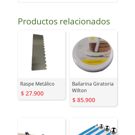
Productos relacionados
Raspe Metálico
Bailarina Giratoria
Wilton
$
27.900
$
85.900