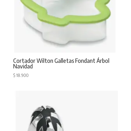
Cortador Wilton Galletas Fondant Árbol
Navidad
$
18.900