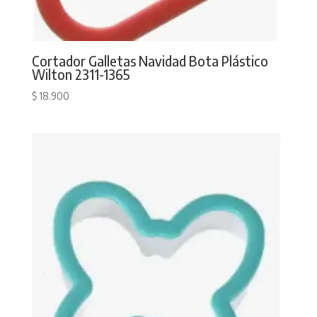
Cortador Galletas Navidad Bota Plástico
Wilton 2311-1365
$
18.900