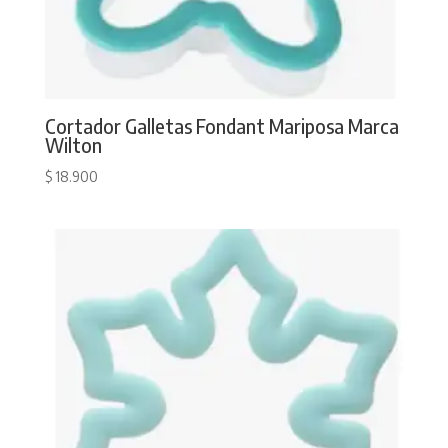
Cortador Galletas Fondant Mariposa Marca
Wilton
$
18.900