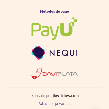
Metodos de pago
Diseñado por
jkwilches.com
Política de privacidad