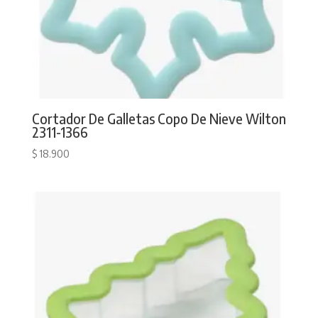
Cortador De Galletas Copo De Nieve Wilton
2311-1366
$
18.900