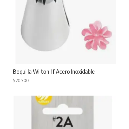
Boquilla Wilton 1f Acero Inoxidable
$
20.900