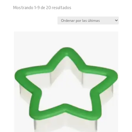
Sorted
Mostrando 1–9 de 20 resultados
by
latest