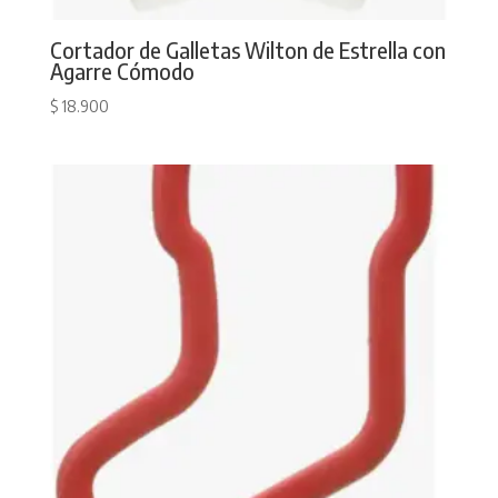
Cortador de Galletas Wilton de Estrella con
Agarre Cómodo
$
18.900