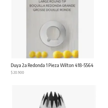
Duya 2a Redonda 1 Pieza Wilton 418-5564
$
20.900