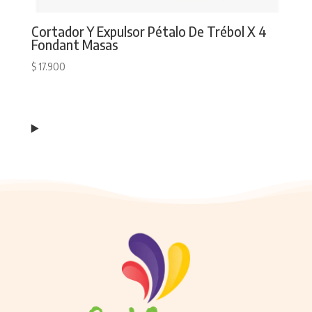
Cortador Y Expulsor Pétalo De Trébol X 4
Fondant Masas
$
17.900