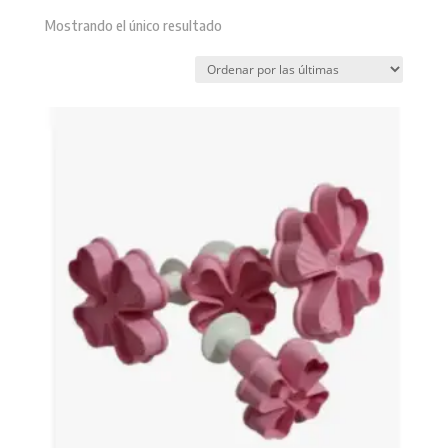
Mostrando el único resultado