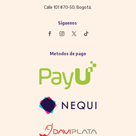
Calle 101 #70-50, Bogotá.
Síguenos
Metodos de pago