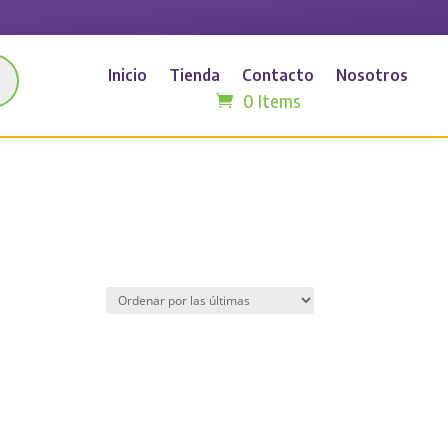
Inicio
Tienda
Contacto
Nosotros
0 Items