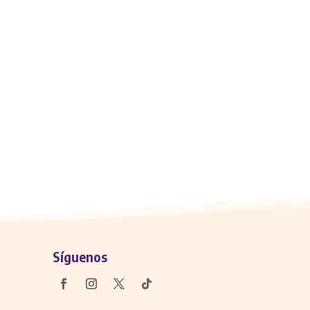
Síguenos