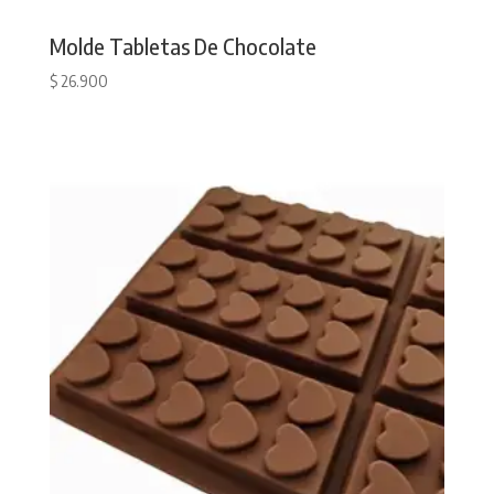
Molde Tabletas De Chocolate
$
26.900