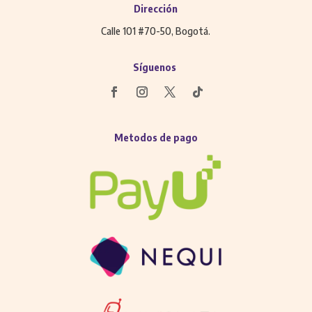
Dirección
Calle 101 #70-50, Bogotá.
Síguenos
Metodos de pago