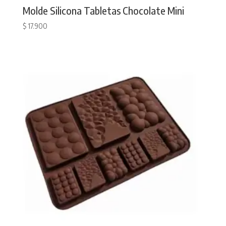
Molde Silicona Tabletas Chocolate Mini
$
17.900