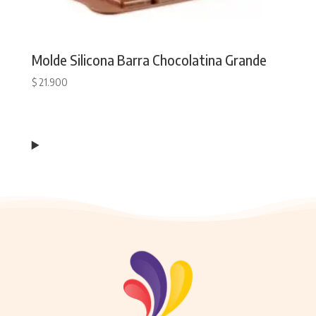
Molde Silicona Barra Chocolatina Grande
$
21.900