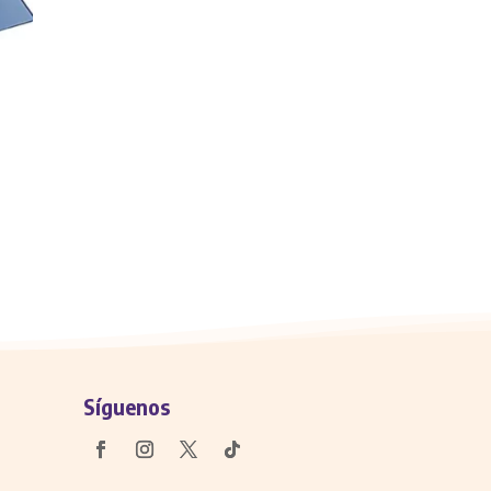
Síguenos