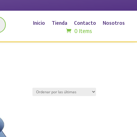
Inicio
Tienda
Contacto
Nosotros
0 Items