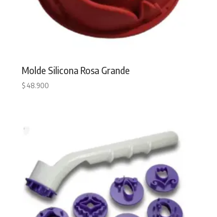
Molde Silicona Rosa Grande
$
48.900