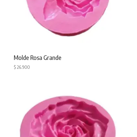
Molde Rosa Grande
$
26.900