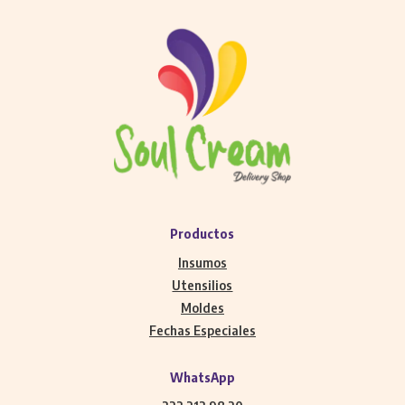
Productos
Insumos
Utensilios
Moldes
Fechas Especiales
WhatsApp