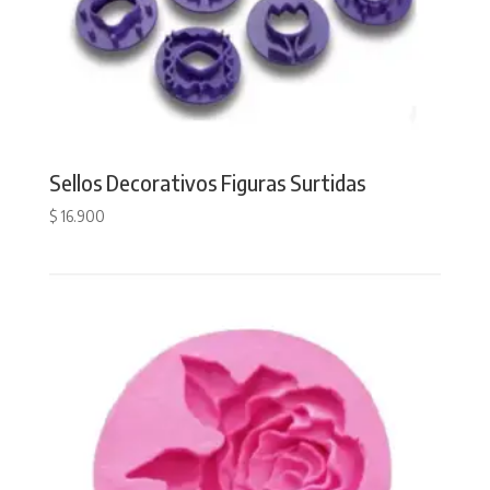
Sellos Decorativos Figuras Surtidas
$
16.900