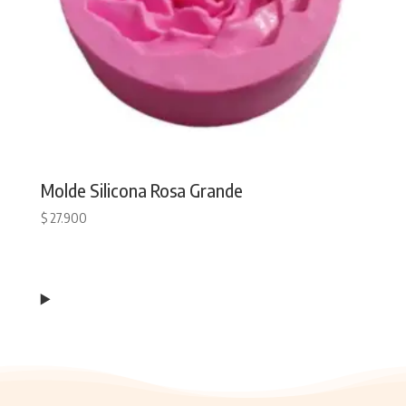
Molde Silicona Rosa Grande
$
27.900