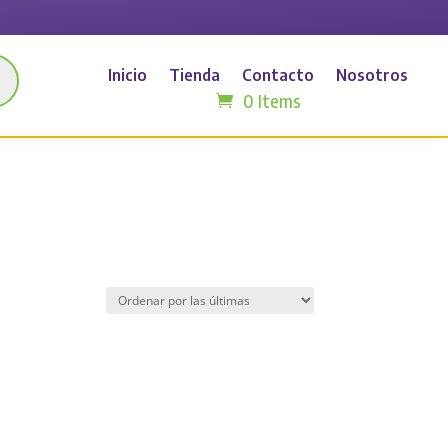
Inicio
Tienda
Contacto
Nosotros
0 Items