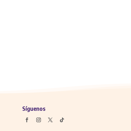
Síguenos