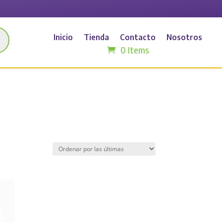
Inicio
Tienda
Contacto
Nosotros
0 Items