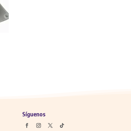
Síguenos