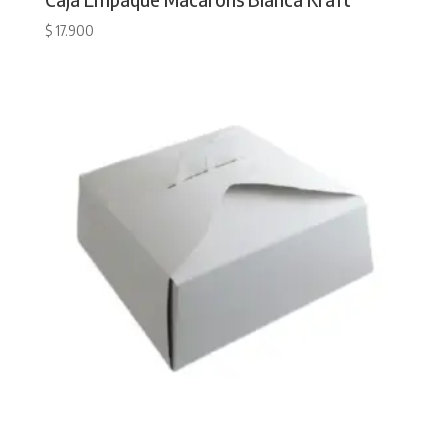
$
17.900