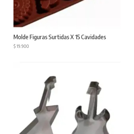
Molde Figuras Surtidas X 15 Cavidades
$
19.900