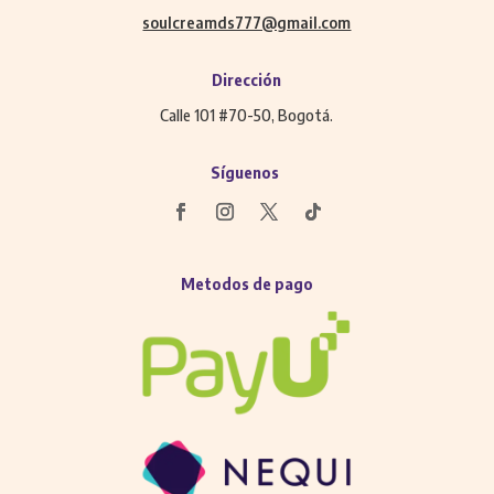
soulcreamds777@gmail.com
Dirección
Calle 101 #70-50, Bogotá.
Síguenos
Metodos de pago