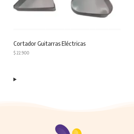
Cortador Guitarras Eléctricas
$
22.900