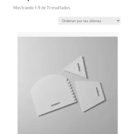
Sorted
Mostrando 1–9 de 11 resultados
by
latest