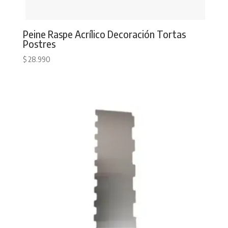
Peine Raspe Acrílico Decoración Tortas
Postres
$
28.990