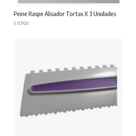
Peine Raspe Alisador Tortas X 3 Unidades
$
13.900