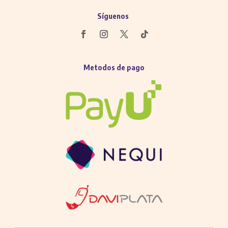
Síguenos
Metodos de pago