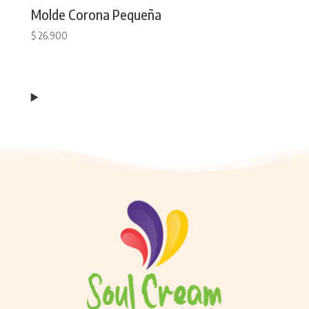
Molde Corona Pequeña
$
26.900