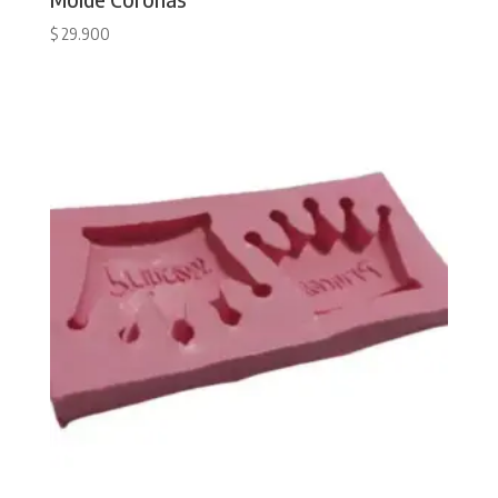
$
29.900