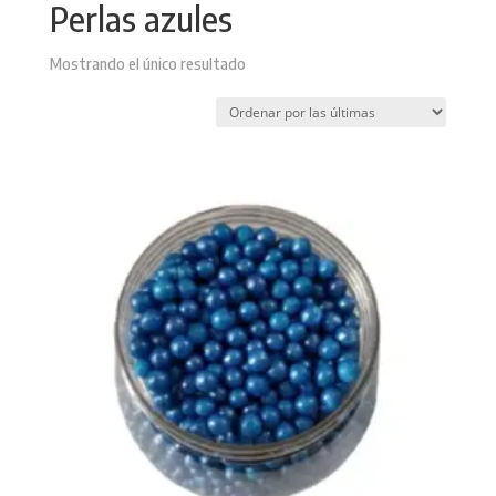
Perlas azules
Mostrando el único resultado