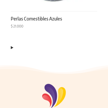
Perlas Comestibles Azules
$
21.000