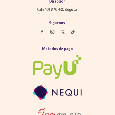
Dirección
Calle 101 #70-50, Bogotá.
Síguenos
Metodos de pago