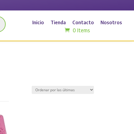
Inicio
Tienda
Contacto
Nosotros
0 Items