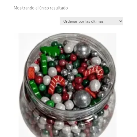
Mostrando el único resultado