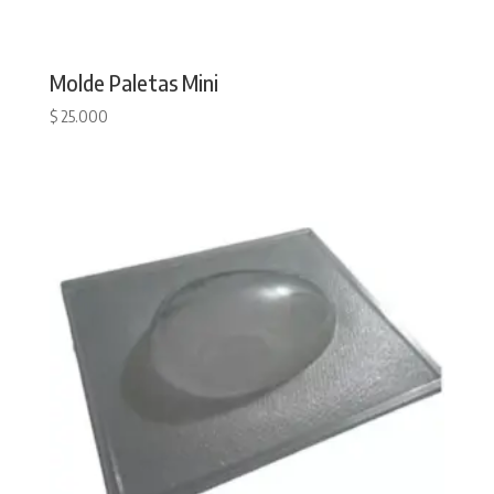
Molde Paletas Mini
$
25.000