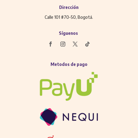
Dirección
Calle 101 #70-50, Bogotá.
Síguenos
Metodos de pago