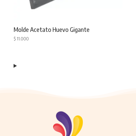
Molde Acetato Huevo Gigante
$
11.000