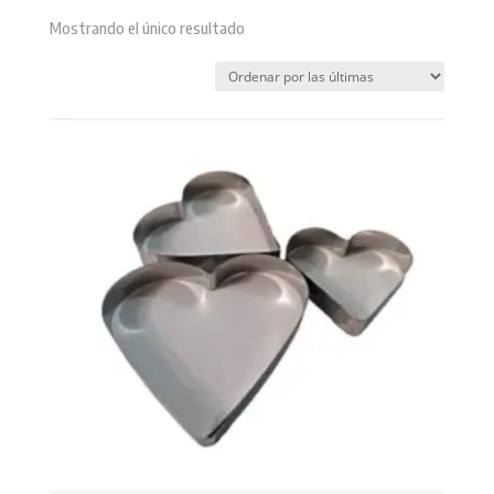
Mostrando el único resultado