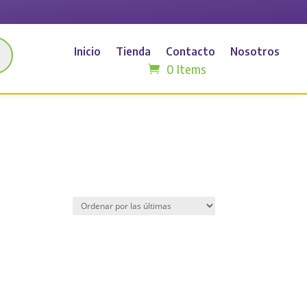
Inicio
Tienda
Contacto
Nosotros
0 Items