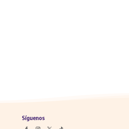
Síguenos