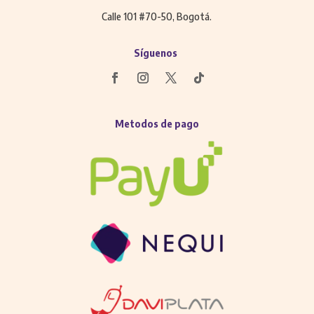
Calle 101 #70-50, Bogotá.
Síguenos
Metodos de pago