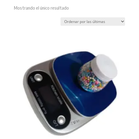
Mostrando el único resultado