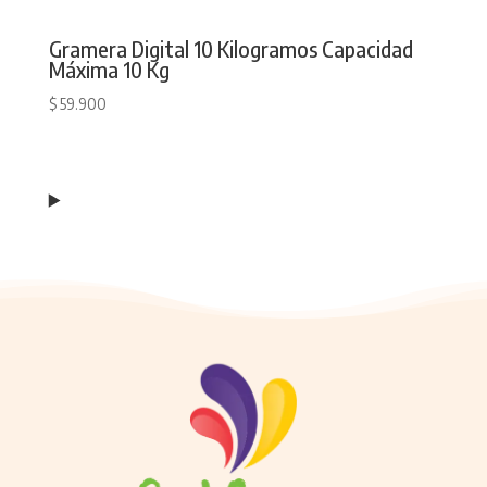
Gramera Digital 10 Kilogramos Capacidad
Máxima 10 Kg
$
59.900