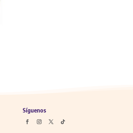
Síguenos