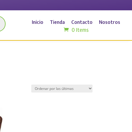
Inicio
Tienda
Contacto
Nosotros
0 Items