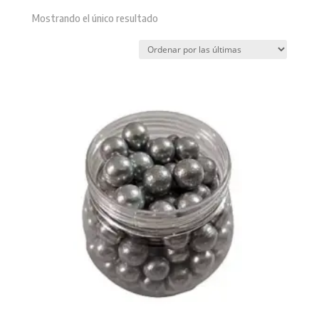
Mostrando el único resultado