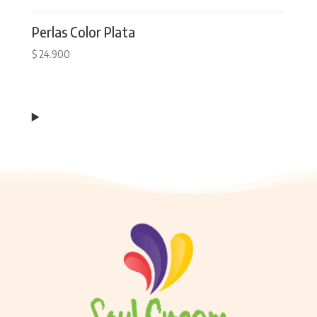
Perlas Color Plata
$
24.900