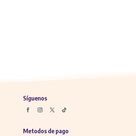
Síguenos
Metodos de pago