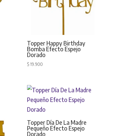
Topper Happy Birthday
Bomba Efecto Espejo
Dorado
$
19.900
Topper Día De La Madre
Pequeño Efecto Espejo
Dorado