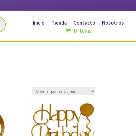
Inicio
Tienda
Contacto
Nosotros
0 Items