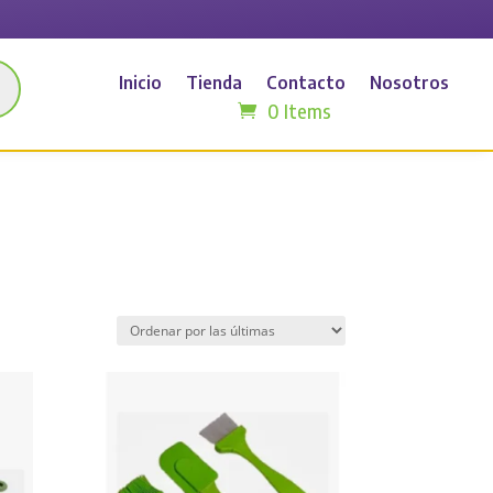
Inicio
Tienda
Contacto
Nosotros
0 Items