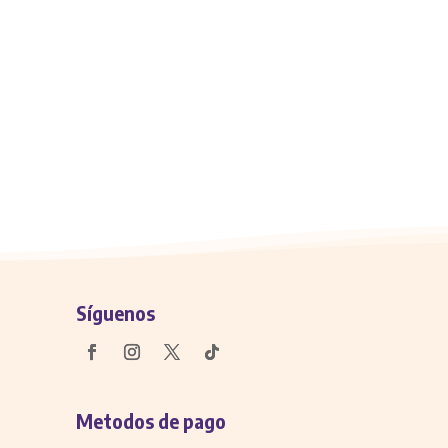
Síguenos
Metodos de pago