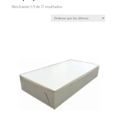
Sorted
Mostrando 1–9 de 17 resultados
by
latest