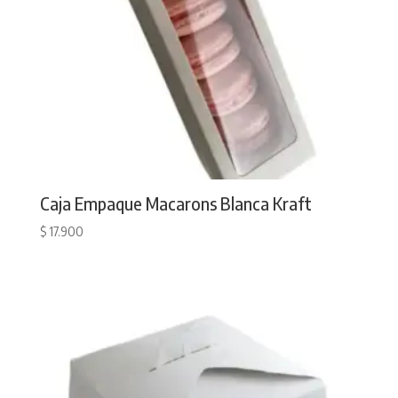
Caja Empaque Macarons Blanca Kraft
$
17.900