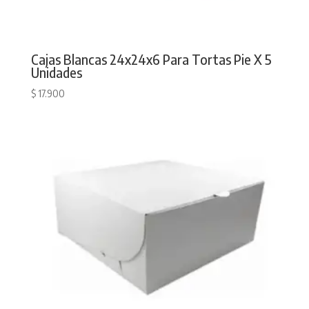
Cajas Blancas 24x24x6 Para Tortas Pie X 5
Unidades
$
17.900