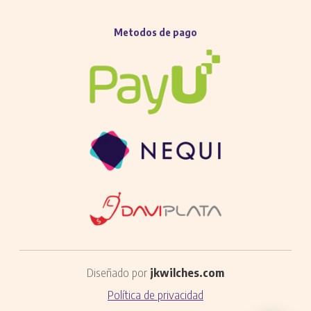
Metodos de pago
Diseñado por
jkwilches.com
Política de privacidad