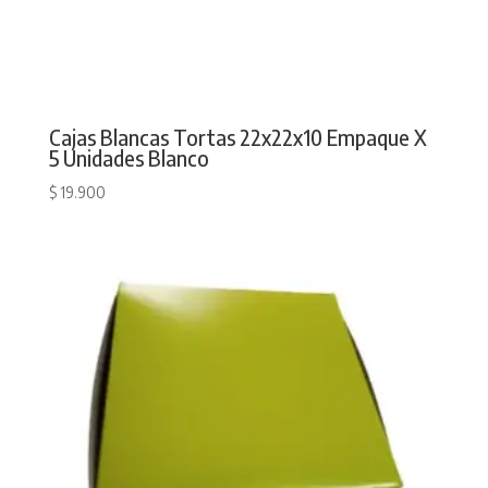
Cajas Blancas Tortas 22x22x10 Empaque X
5 Unidades Blanco
$
19.900