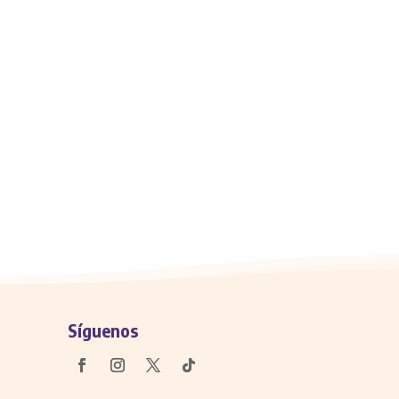
Síguenos