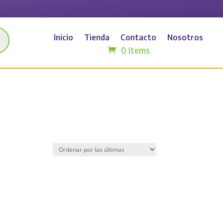
Inicio
Tienda
Contacto
Nosotros
0 Items