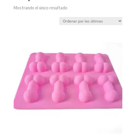
Mostrando el único resultado