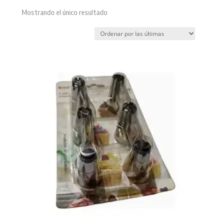
Mostrando el único resultado