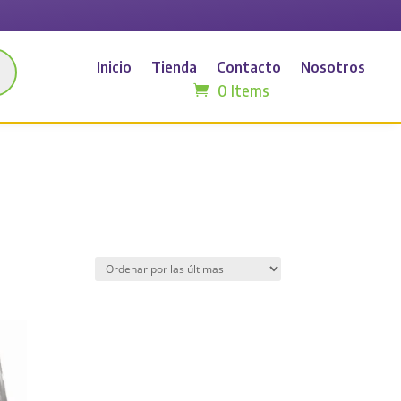
Inicio
Tienda
Contacto
Nosotros
0 Items