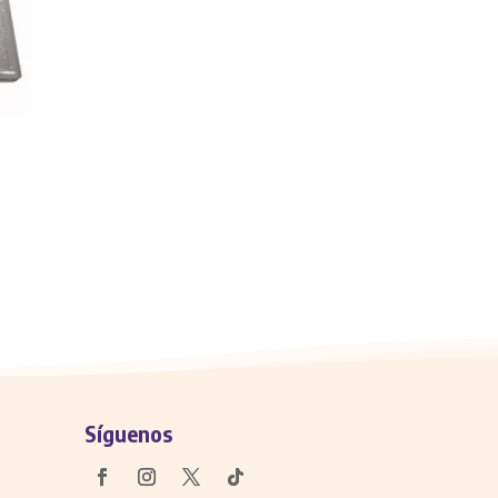
Síguenos