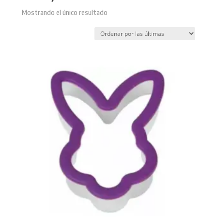
Mostrando el único resultado