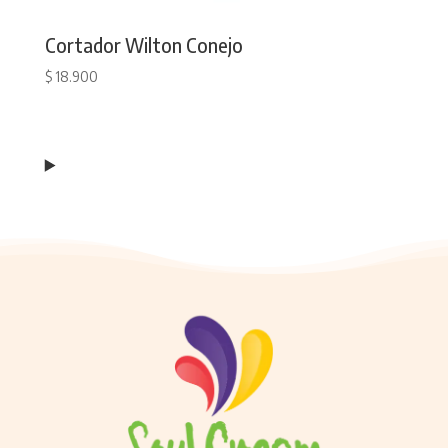
Cortador Wilton Conejo
$
18.900