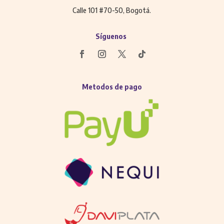
Calle 101 #70-50, Bogotá.
Síguenos
Metodos de pago