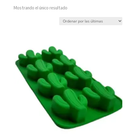
Mostrando el único resultado