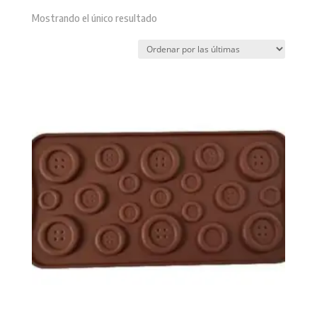
Mostrando el único resultado