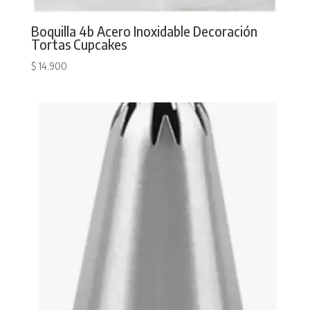
Boquilla 4b Acero Inoxidable Decoración
Tortas Cupcakes
$
14.900