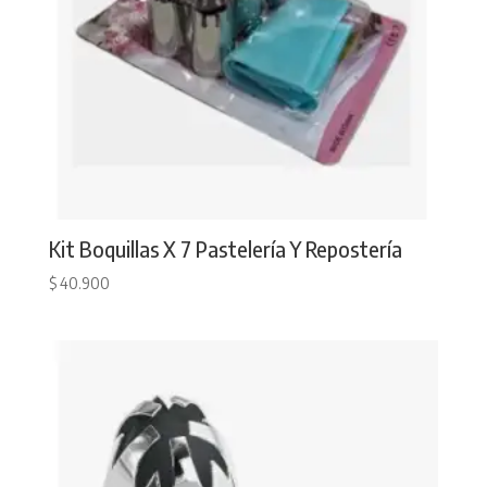
Kit Boquillas X 7 Pastelería Y Repostería
$
40.900