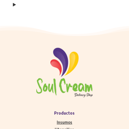
Productos
Insumos