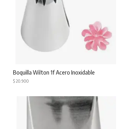
Boquilla Wilton 1f Acero Inoxidable
$
20.900