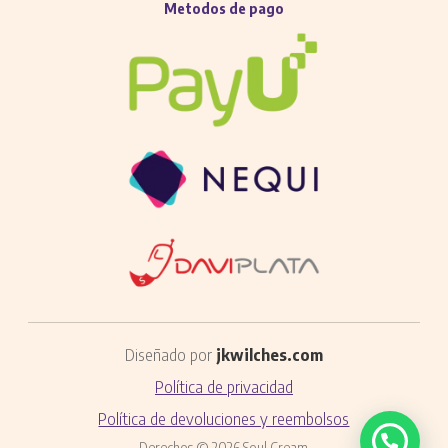
Metodos de pago
Diseñado por
jkwilches.com
Política de privacidad
Política de devoluciones y reembolsos
Derechos © 2026 Soul Cream