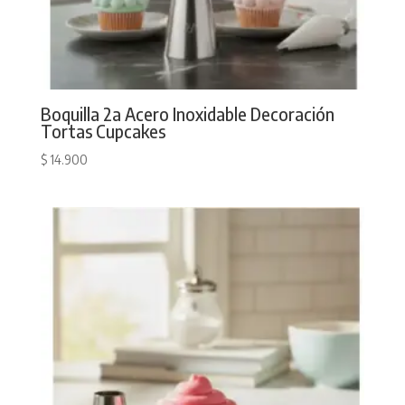
Boquilla 2a Acero Inoxidable Decoración
Tortas Cupcakes
$
14.900