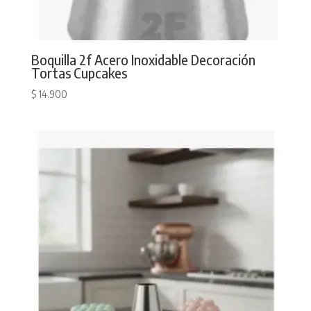
Boquilla 2f Acero Inoxidable Decoración
Tortas Cupcakes
$
14.900