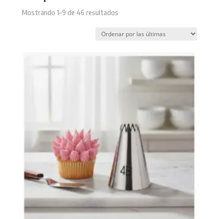
Sorted
Mostrando 1–9 de 46 resultados
by
latest