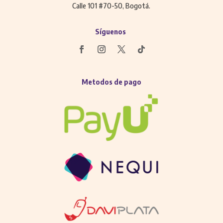
Calle 101 #70-50, Bogotá.
Síguenos
Metodos de pago