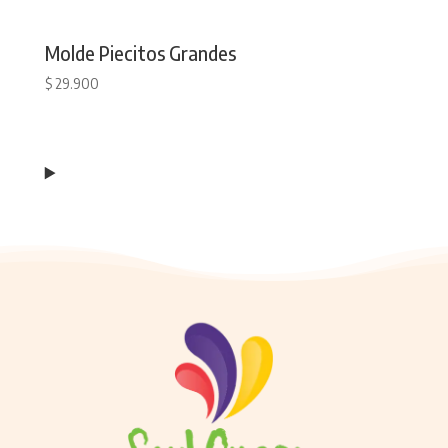
Molde Piecitos Grandes
$
29.900