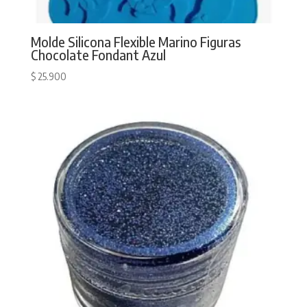
Molde Silicona Flexible Marino Figuras
Chocolate Fondant Azul
$
25.900