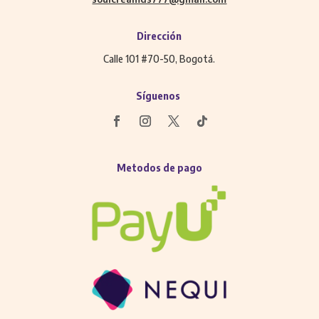
Dirección
Calle 101 #70-50, Bogotá.
Síguenos
Metodos de pago