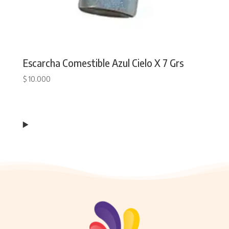
Escarcha Comestible Azul Cielo X 7 Grs
$
10.000