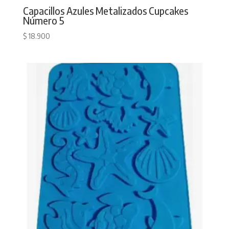
Capacillos Azules Metalizados Cupcakes
Número 5
$
18.900