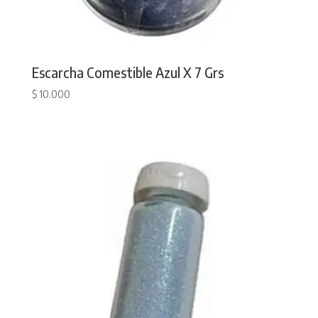
Escarcha Comestible Azul X 7 Grs
$
10.000