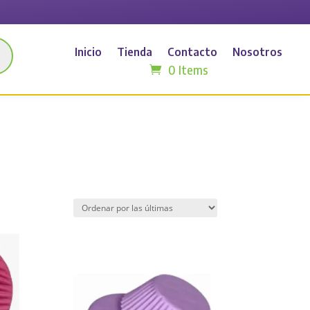
Inicio
Tienda
Contacto
Nosotros
0 Items