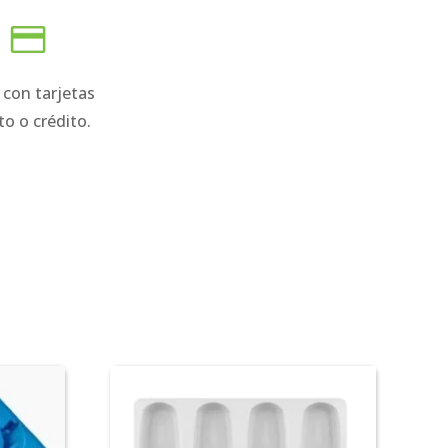
 con tarjetas
to o crédito.