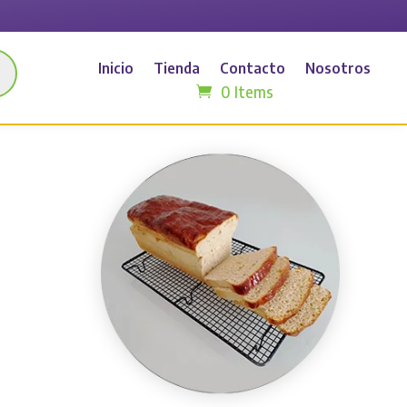
Inicio
Tienda
Contacto
Nosotros
0 Items