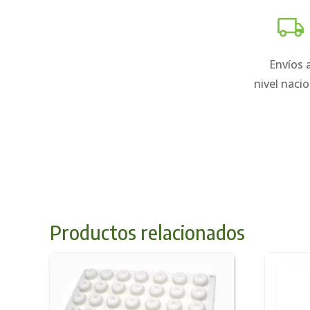
Envíos 
nivel nacio
Productos relacionados