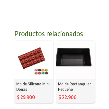
Productos relacionados
Molde Silicona Mini
Molde Rectangular
Donas
Pequeño
$
29.900
$
22.900