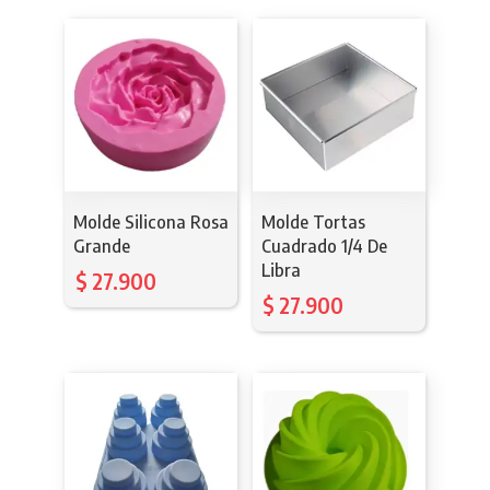
Molde Silicona Rosa
Molde Tortas
Grande
Cuadrado 1/4 De
Libra
$
27.900
$
27.900