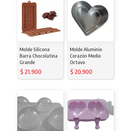
Molde Silicona
Molde Aluminio
Barra Chocolatina
Corazón Medio
Grande
Octavo
$
21.900
$
20.900