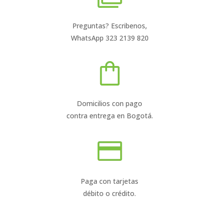
Preguntas? Escribenos,
WhatsApp 323 2139 820
Domicilios con pago
contra entrega en Bogotá.
Paga con tarjetas
débito o crédito.