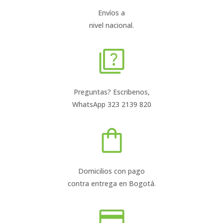
Envíos a
nivel nacional.
Preguntas? Escribenos,
WhatsApp 323 2139 820
Domicilios con pago
contra entrega en Bogotá.