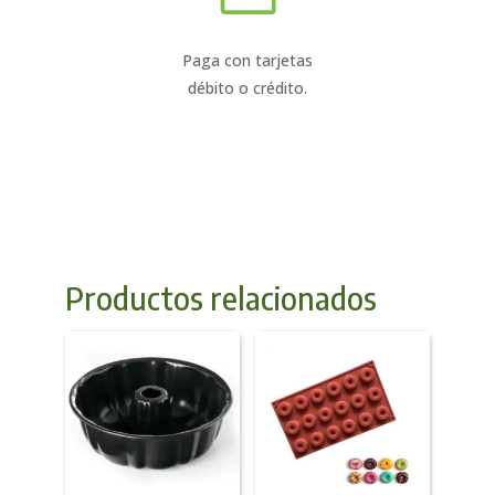
Paga con tarjetas
débito o crédito.
Productos relacionados